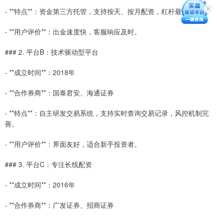
- **特点**：资金第三方托管，支持按天、按月配资，杠杆最高10倍。
- **用户评价**：出金速度快，客服响应及时。
### 2. 平台B：技术驱动型平台
- **成立时间**：2018年
- **合作券商**：国泰君安、海通证券
- **特点**：自主研发交易系统，支持实时查询交易记录，风控机制完
善。
- **用户评价**：界面友好，适合新手投资者。
### 3. 平台C：专注长线配资
- **成立时间**：2016年
- **合作券商**：广发证券、招商证券