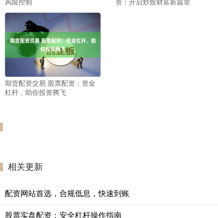
风险控制
资：开启炒股财富新篇章
期货配资交易 股票配资：资金
杠杆，助你投资腾飞
相关更新
配资网站首选，合规低息，快速到账
股票实盘配资：安全杠杆操作指南