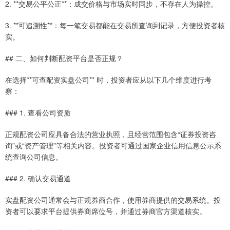
2. **交易公平公正**：成交价格与市场实时同步，不存在人为操控。
3. **可追溯性**：每一笔交易都能在交易所查询到记录，方便投资者核
实。
## 二、如何判断配资平台是否正规？
在选择**可查配资实盘公司** 时，投资者应从以下几个维度进行考
察：
### 1. 查看公司资质
正规配资公司应具备合法的营业执照，且经营范围包含“证券投资咨
询”或“资产管理”等相关内容。投资者可通过国家企业信用信息公示系
统查询公司信息。
### 2. 确认交易通道
实盘配资公司通常会与正规券商合作，使用券商提供的交易系统。投
资者可以要求平台提供券商席位号，并通过券商官方渠道核实。