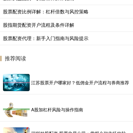
股票配资比例详解：杠杆倍数与风控策略
股指期货配资开户流程及条件详解
股票配资代理：新手入门指南与风险提示
推荐阅读
江苏股票开户哪家好？低佣金开户流程与券商推荐
A股加杠杆风险与操作指南