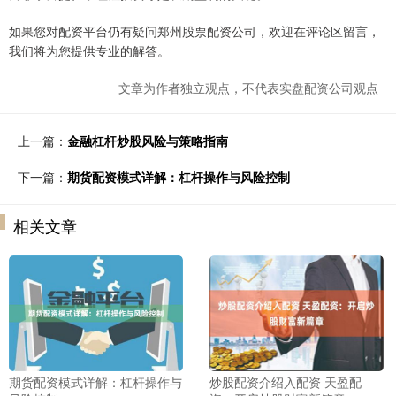
如果您对配资平台仍有疑问郑州股票配资公司，欢迎在评论区留言，
我们将为您提供专业的解答。
文章为作者独立观点，不代表实盘配资公司观点
上一篇：
金融杠杆炒股风险与策略指南
下一篇：
期货配资模式详解：杠杆操作与风险控制
相关文章
期货配资模式详解：杠杆操作与
炒股配资介绍入配资 天盈配