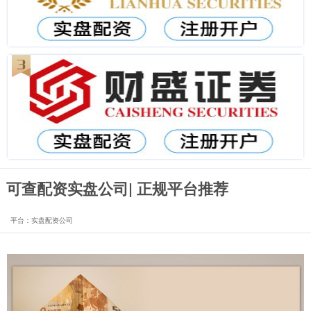
可查配资实盘公司| 正规平台推荐
平台：实盘配资公司