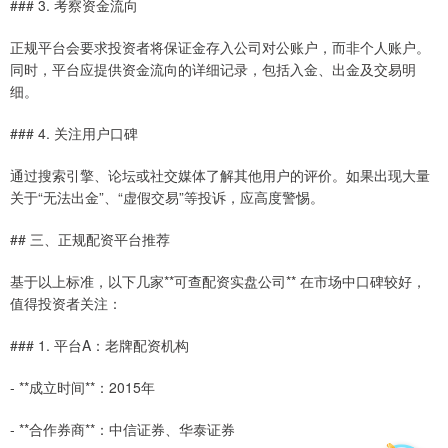
### 3. 考察资金流向
正规平台会要求投资者将保证金存入公司对公账户，而非个人账户。
同时，平台应提供资金流向的详细记录，包括入金、出金及交易明
细。
### 4. 关注用户口碑
通过搜索引擎、论坛或社交媒体了解其他用户的评价。如果出现大量
关于“无法出金”、“虚假交易”等投诉，应高度警惕。
## 三、正规配资平台推荐
基于以上标准，以下几家**可查配资实盘公司** 在市场中口碑较好，
值得投资者关注：
### 1. 平台A：老牌配资机构
- **成立时间**：2015年
- **合作券商**：中信证券、华泰证券