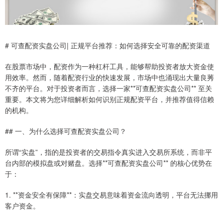
# 可查配资实盘公司| 正规平台推荐：如何选择安全可靠的配资渠道
在股票市场中，配资作为一种杠杆工具，能够帮助投资者放大资金使
用效率。然而，随着配资行业的快速发展，市场中也涌现出大量良莠
不齐的平台。对于投资者而言，选择一家**可查配资实盘公司** 至关
重要。本文将为您详细解析如何识别正规配资平台，并推荐值得信赖
的机构。
## 一、为什么选择可查配资实盘公司？
所谓“实盘”，指的是投资者的交易指令真实进入交易所系统，而非平
台内部的模拟盘或对赌盘。选择**可查配资实盘公司** 的核心优势在
于：
1. **资金安全有保障**：实盘交易意味着资金流向透明，平台无法挪用
客户资金。