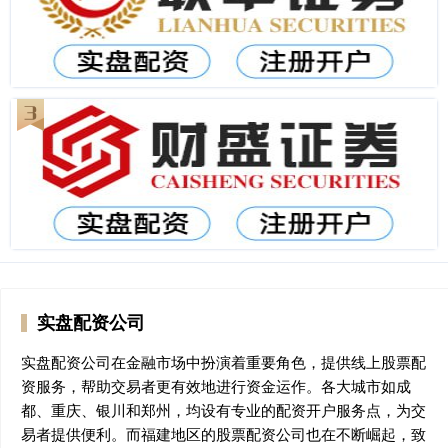
实盘配资公司
实盘配资公司在金融市场中扮演着重要角色，提供线上股票配
资服务，帮助交易者更有效地进行资金运作。各大城市如成
都、重庆、银川和郑州，均设有专业的配资开户服务点，为交
易者提供便利。而福建地区的股票配资公司也在不断崛起，致