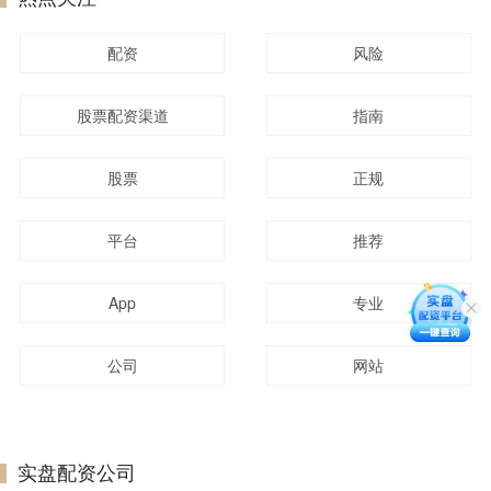
配资
风险
股票配资渠道
指南
股票
正规
平台
推荐
App
专业
公司
网站
实盘配资公司