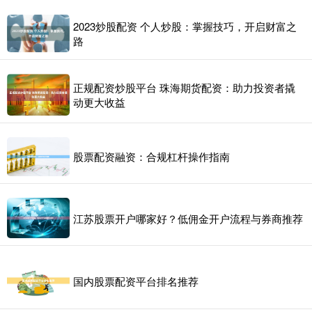
2023炒股配资 个人炒股：掌握技巧，开启财富之
路
正规配资炒股平台 珠海期货配资：助力投资者撬
动更大收益
股票配资融资：合规杠杆操作指南
江苏股票开户哪家好？低佣金开户流程与券商推荐
国内股票配资平台排名推荐