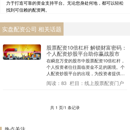
力于打造可靠的资金支持平台。无论您身处何地，都可以轻松
找到可信赖的配资网。
实盘配资公司 相关话题
股票配资10倍杠杆 解锁财富密码：
个人配资炒股平台助你赢战股市
在瞬息万变的股市中股票配资10倍杠杆，
个人投资者往往面临资金不足的困境。个
人配资炒股平台的出现，为投资者提供了
撬动更大资金的杠杆，助力他们在股市中
阅读：
83
栏目：
线上股票配资门户
实现财富增值。....
共 1 页/1 条记录
热点关注