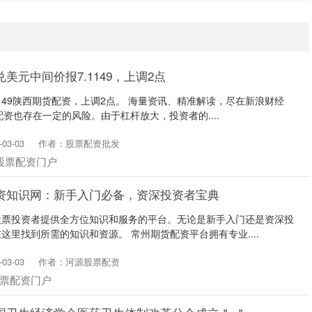
美元中间价报7.1149，上调2点
149陕西期货配资，上调2点。 海量资讯、精准解读，尽在新浪财经
配资也存在一定的风险。由于杠杆放大，投资者的....
03-03
作者：股票配资批发
股票配资门户
资知识网：新手入门必备，资深投资者宝典
股票投资者提供全方位知识和服务的平台。无论是新手入门还是资深投
这里找到所需的知识和资源。 常州期货配资平台拥有专业....
03-03
作者：河源股票配资
票配资门户