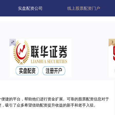
实盘配资公司
线上股票配资门户
个便捷的平台，帮助他们进行资金扩展。可靠的股票配资信息对于
便，吸引了众多希望借助配资提升收益的新手和老手入驻。