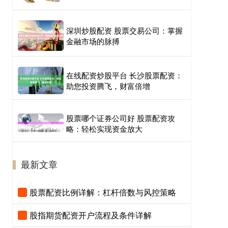
深圳炒股配资 股票交易公司：掌握
金融市场的脉搏
在线配资炒股平台 长沙股票配资：
助您投资腾飞，财富倍增
股票哪个证券公司好 股票配资攻
略：轻松实现资金放大
最新文章
股票配资比例详解：杠杆倍数与风控策略
股指期货配资开户流程及条件详解