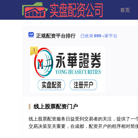
首页
正规配资平台排行
已收录
999
+家平台
线上股票配资门户
线上股票配资服务日益受到交易者的关注，提供了一
交易决策至关重要，在成都，配资开户的程序相对简