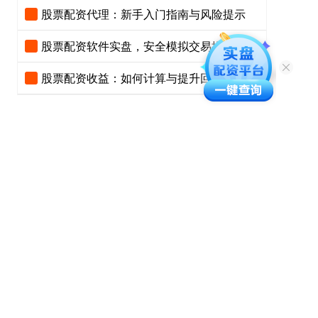
股票配资代理：新手入门指南与风险提示
股票配资软件实盘，安全模拟交易推荐
股票配资收益：如何计算与提升回报率