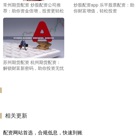
常州期货配资 炒股配资公司推
炒股配资app 乐平股票配资：助
荐：助你资金倍增，投资更轻松
你财富增值，轻松投资
苏州期货配资 杭州期货配资：
解锁财富新密码，助你投资无忧
相关更新
配资网站首选，合规低息，快速到账