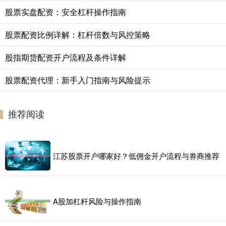
股票实盘配资：安全杠杆操作指南
股票配资比例详解：杠杆倍数与风控策略
股指期货配资开户流程及条件详解
股票配资代理：新手入门指南与风险提示
推荐阅读
江苏股票开户哪家好？低佣金开户流程与券商推荐
A股加杠杆风险与操作指南