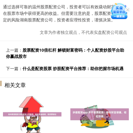
通过选择可靠的温州股票配资公司，投资者可以有效撬动财富杠杆，
在股票市场中获得更高的收益。但需要注意的是，股票配资也存在一
定的风险湖南股票配资公司，投资者应理性投资，谨慎决策。
文章为作者独立观点，不代表实盘配资公司观点
上一篇：
股票配资10倍杠杆 解锁财富密码：个人配资炒股平台助
你赢战股市
下一篇：
什么是配资股票 炒股配资平台推荐：助你把握市场机遇
相关文章