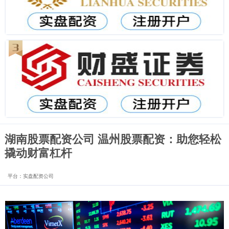
湖南股票配资公司 温州股票配资：助您轻松
撬动财富杠杆
平台：实盘配资公司