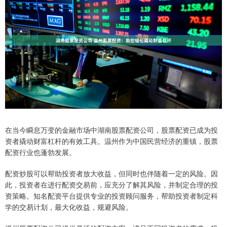
在当今瞬息万变的金融市场中湖南股票配资公司，股票配资已成为投
资者撬动财富杠杆的有效工具。温州作为中国民营经济的重镇，股票
配资行业也蓬勃发展。
配资炒股可以帮助投资者放大收益，但同时也伴随着一定的风险。因
此，投资者在进行配资交易前，应充分了解其风险，并制定合理的投
资策略。知名配资平台提供专业的投资顾问服务，帮助投资者制定科
学的交易计划，最大化收益，规避风险。