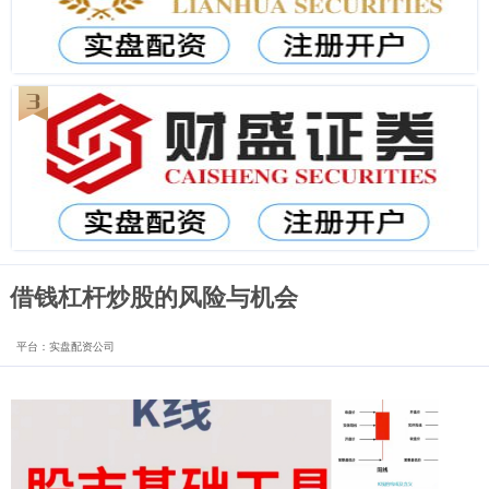
借钱杠杆炒股的风险与机会
平台：实盘配资公司