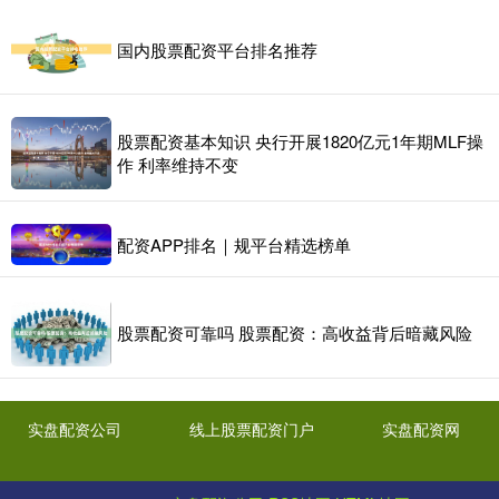
国内股票配资平台排名推荐
股票配资基本知识 央行开展1820亿元1年期MLF操
作 利率维持不变
配资APP排名｜规平台精选榜单
股票配资可靠吗 股票配资：高收益背后暗藏风险
实盘配资公司
线上股票配资门户
实盘配资网