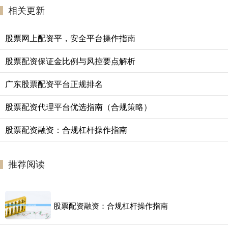
相关更新
股票网上配资平，安全平台操作指南
股票配资保证金比例与风控要点解析
广东股票配资平台正规排名
股票配资代理平台优选指南（合规策略）
股票配资融资：合规杠杆操作指南
推荐阅读
股票配资融资：合规杠杆操作指南