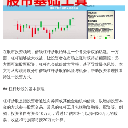
在股市投资领域，借钱杠杆炒股始终是一个备受争议的话题。一方
面，杠杆能够放大收益，让投资者在市场上涨时获得超额回报；另一
方面可靠股票配资，杠杆也会成倍放大亏损，甚至导致爆仓风险。本
文将从客观角度分析借钱杠杆炒股的风险与机会，帮助投资者理性看
待这一投资方式。
## 杠杆炒股的基本原理
杠杆炒股是指投资者通过向券商或其他金融机构借款，以增加投资本
金的方式参与股票交易。常见的杠杆工具包括融资融券、配资等。例
如，投资者自有资金10万元，通过1:1的杠杆可以操作20万元的股
票，收益和亏损都将按20万元计算。