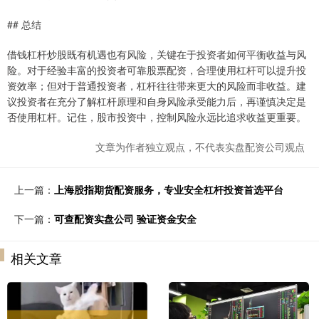
## 总结
借钱杠杆炒股既有机遇也有风险，关键在于投资者如何平衡收益与风
险。对于经验丰富的投资者可靠股票配资，合理使用杠杆可以提升投
资效率；但对于普通投资者，杠杆往往带来更大的风险而非收益。建
议投资者在充分了解杠杆原理和自身风险承受能力后，再谨慎决定是
否使用杠杆。记住，股市投资中，控制风险永远比追求收益更重要。
文章为作者独立观点，不代表实盘配资公司观点
上一篇：
上海股指期货配资服务，专业安全杠杆投资首选平台
下一篇：
可查配资实盘公司 验证资金安全
相关文章