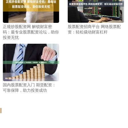
正规炒股配资网 解锁财富密
股票配资招商平台 网络股票配
码：最专业股票配资论坛，助你
资：轻松撬动财富杠杆
投资无忧
国内股票配资入门 期货配资：
可靠保障，助力投资成功